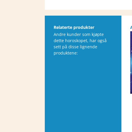
Relaterte produkter
Andre kunder som kjøpte
dette horoskopet, har også
sett på disse lignende
produktene: